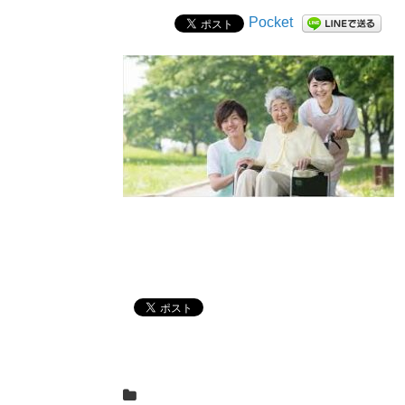
Pocket