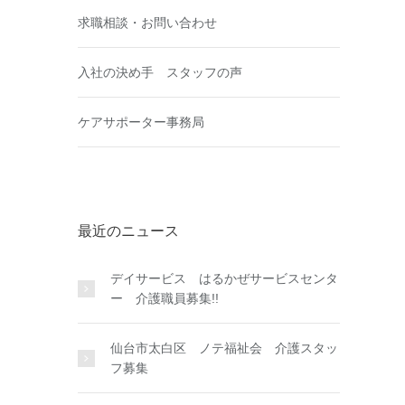
求職相談・お問い合わせ
入社の決め手 スタッフの声
ケアサポーター事務局
最近のニュース
デイサービス はるかぜサービスセンタ
ー 介護職員募集!!
仙台市太白区 ノテ福祉会 介護スタッ
フ募集