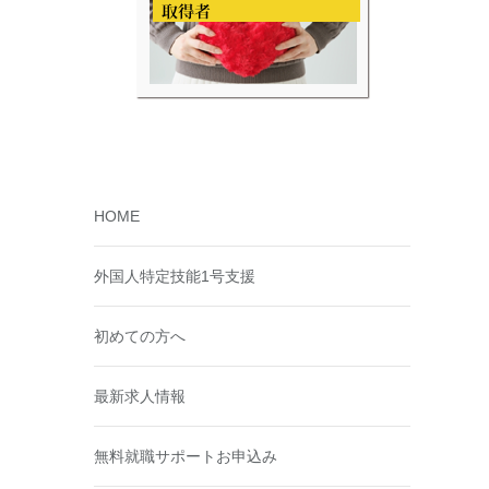
HOME
外国人特定技能1号支援
初めての方へ
最新求人情報
無料就職サポートお申込み