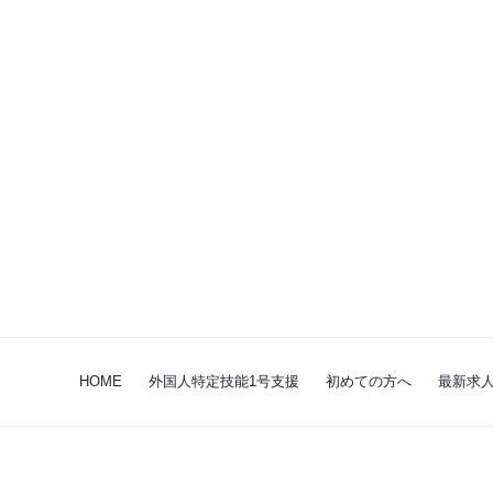
HOME
外国人特定技能1号支援
初めての方へ
最新求