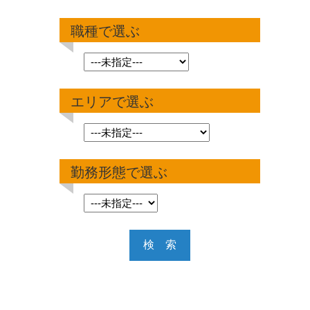
職種で選ぶ
エリアで選ぶ
勤務形態で選ぶ