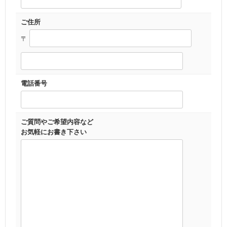
ご住所
〒
電話番号
ご質問やご希望内容など
お気軽にお書き下さい