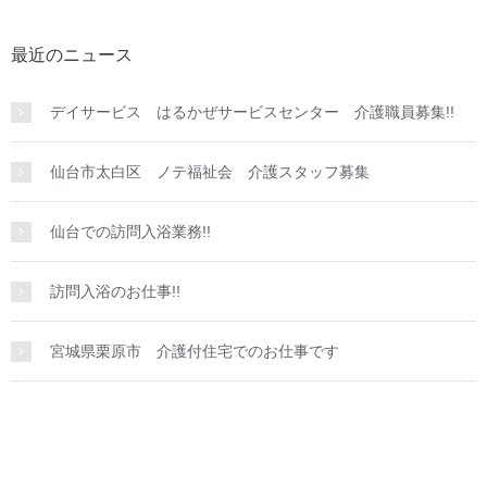
最近のニュース
デイサービス はるかぜサービスセンター 介護職員募集!!
仙台市太白区 ノテ福祉会 介護スタッフ募集
仙台での訪問入浴業務!!
訪問入浴のお仕事!!
宮城県栗原市 介護付住宅でのお仕事です