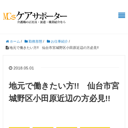
ホーム
/
勤務形態
/
お仕事紹介
/
地元で働きたい方!! 仙台市宮城野区小田原近辺の方必見!!
2018.05.01
地元で働きたい方!! 仙台市宮
城野区小田原近辺の方必見!!