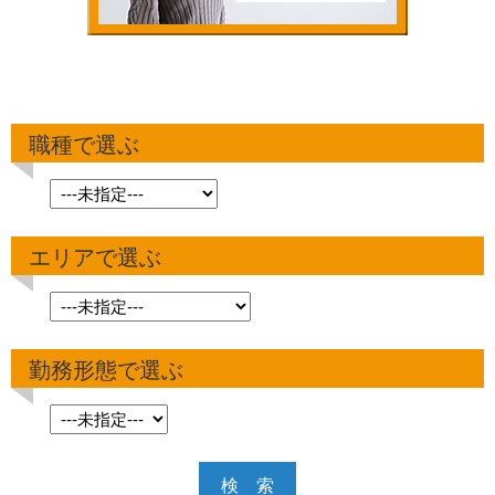
職種で選ぶ
エリアで選ぶ
勤務形態で選ぶ