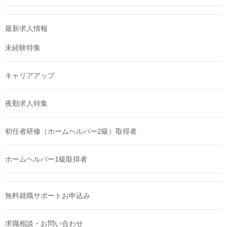
最新求人情報
未経験特集
キャリアアップ
夜勤求人特集
初任者研修（ホームヘルパー2級）取得者
ホームヘルパー1級取得者
無料就職サポートお申込み
求職相談・お問い合わせ