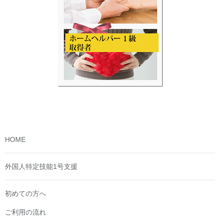
HOME
外国人特定技能1号支援
初めての方へ
ご利用の流れ