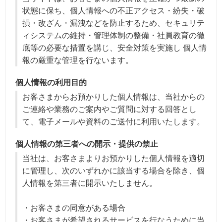
状態に保ち、個人情報への不正アクセス・紛失・破
損・改ざん・漏洩などを防止するため、セキュリテ
ィシステムの維持・管理体制の整備・社員教育の徹
底等の必要な措置を講じ、安全対策を実施し 個人情
報の厳重な管理を行ないます。
個人情報の利用目的
お客さまからお預かりした個人情報は、当社からの
ご連絡や業務のご案内やご質問に対する回答とし
て、電子メールや資料のご送付に利用いたします。
個人情報の第三者への開示・提供の禁止
当社は、お客さまよりお預かりした個人情報を適切
に管理し、次のいずれかに該当する場合を除き、個
人情報を第三者に開示いたしません。
・お客さまの同意がある場合
・お客さまが希望されるサービスを行なうために当