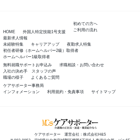
初めての方へ
ご利用の流れ
HOME
外国人特定技能1号支援
最新求人情報
未経験特集
キャリアアップ
夜勤求人特集
初任者研修（ホームヘルパー2級）取得者
ホームヘルパー1級取得者
無料就職サポートお申込み
求職相談・お問い合わせ
入社の決め手 スタッフの声
職場の様子
よくあるご質問
ケアサポーター事務局
インフォメーション
利用規約・免責事項
サイトマップ
ケアサポーター 運営会社：株式会社H&S