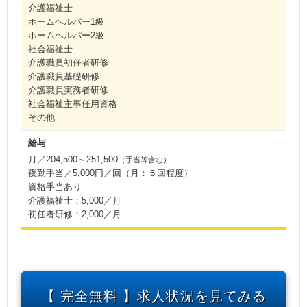
介護福祉士
ホームヘルパー1級
ホームヘルパー2級
社会福祉士
介護職員初任者研修
介護職員基礎研修
介護職員実務者研修
社会福祉主事任用資格
その他
給与
月／204,500～251,500
（手当等含む）
夜勤手当／5,000円／回（月：５回程度）
資格手当あり
介護福祉士：5,000／月
初任者研修：2,000／月
【 完全無料 】求人状況を見てみる