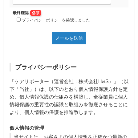
最終確認
必須
プライバシーポリシーを確認しました
プライバシーポリシー
「ケアサポーター（運営会社：株式会社H&S）」（以
下「当社」）は、以下のとおり個人情報保護方針を定
め、個人情報保護の仕組みを構築し、全従業員に個人
情報保護の重要性の認識と取組みを徹底させることに
より、個人情報の保護を推進致します。
個人情報の管理
当サイトは、お客さまの個人情報を正確かつ最新の