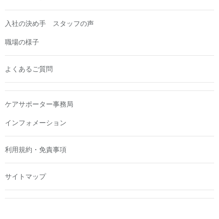
入社の決め手 スタッフの声
職場の様子
よくあるご質問
ケアサポーター事務局
インフォメーション
利用規約・免責事項
サイトマップ