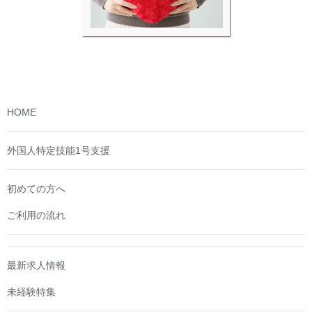
HOME
外国人特定技能1号支援
初めての方へ
ご利用の流れ
最新求人情報
未経験特集