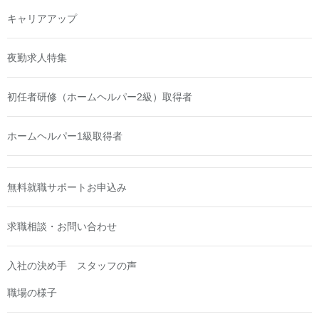
キャリアアップ
夜勤求人特集
初任者研修（ホームヘルパー2級）取得者
ホームヘルパー1級取得者
無料就職サポートお申込み
求職相談・お問い合わせ
入社の決め手 スタッフの声
職場の様子