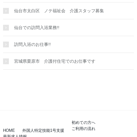
仙台市太白区 ノテ福祉会 介護スタッフ募集
仙台での訪問入浴業務!!
訪問入浴のお仕事!!
宮城県栗原市 介護付住宅でのお仕事です
初めての方へ
ご利用の流れ
HOME
外国人特定技能1号支援
最新求人情報