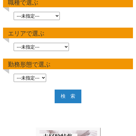
職種で選ぶ
エリアで選ぶ
勤務形態で選ぶ