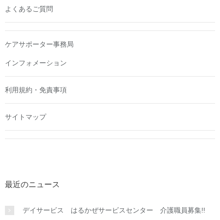
よくあるご質問
ケアサポーター事務局
インフォメーション
利用規約・免責事項
サイトマップ
最近のニュース
デイサービス はるかぜサービスセンター 介護職員募集!!