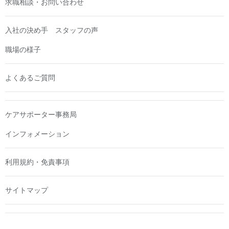
求職相談・お問い合わせ
入社の決め手 スタッフの声
職場の様子
よくあるご質問
ケアサポーター事務局
インフォメーション
利用規約・免責事項
サイトマップ