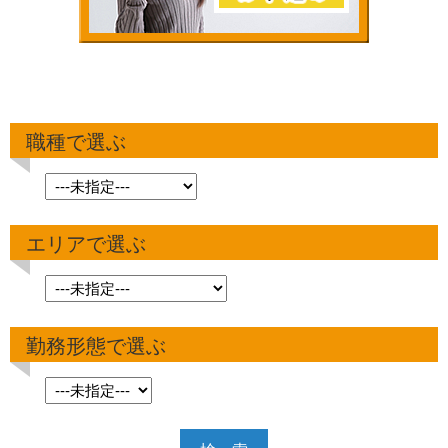
職種で選ぶ
エリアで選ぶ
勤務形態で選ぶ