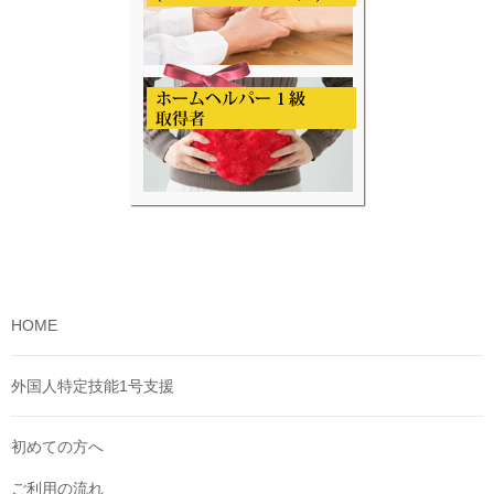
HOME
外国人特定技能1号支援
初めての方へ
ご利用の流れ