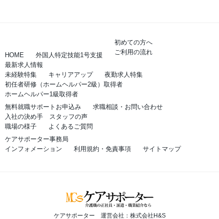
初めての方へ
ご利用の流れ
HOME
外国人特定技能1号支援
最新求人情報
未経験特集
キャリアアップ
夜勤求人特集
初任者研修（ホームヘルパー2級）取得者
ホームヘルパー1級取得者
無料就職サポートお申込み
求職相談・お問い合わせ
入社の決め手 スタッフの声
職場の様子
よくあるご質問
ケアサポーター事務局
インフォメーション
利用規約・免責事項
サイトマップ
ケアサポーター 運営会社：株式会社H&S