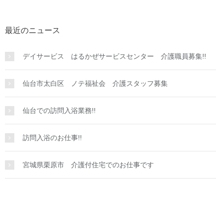
最近のニュース
デイサービス はるかぜサービスセンター 介護職員募集!!
仙台市太白区 ノテ福祉会 介護スタッフ募集
仙台での訪問入浴業務!!
訪問入浴のお仕事!!
宮城県栗原市 介護付住宅でのお仕事です