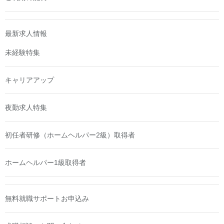
最新求人情報
未経験特集
キャリアアップ
夜勤求人特集
初任者研修（ホームヘルパー2級）取得者
ホームヘルパー1級取得者
無料就職サポートお申込み